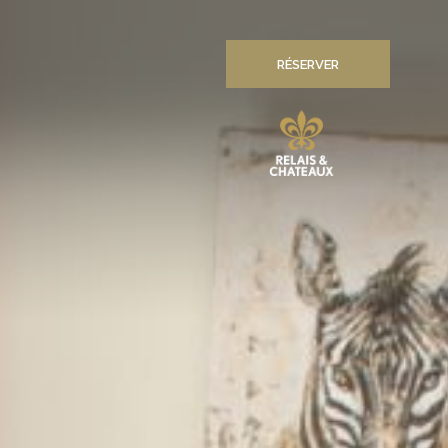
RÉSERVER