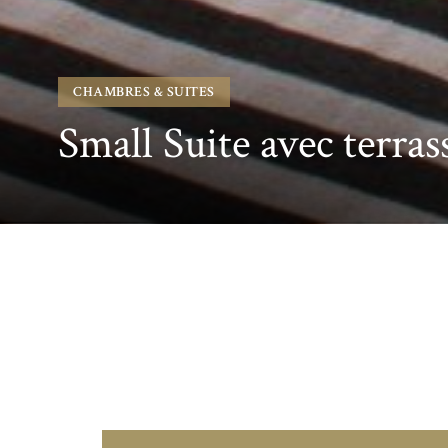
CHAMBRES & SUITES
Small Suite avec terras