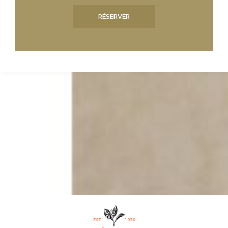
RÉSERVER