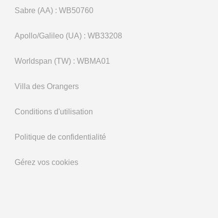
Sabre (AA) : WB50760
Apollo/Galileo (UA) : WB33208
Worldspan (TW) : WBMA01
Villa des Orangers
Conditions d'utilisation
Politique de confidentialité
Gérez vos cookies