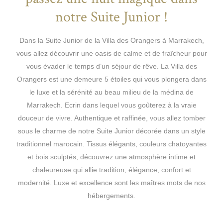
notre Suite Junior !
Dans la Suite Junior de la Villa des Orangers à Marrakech,
vous allez découvrir une oasis de calme et de fraîcheur pour
vous évader le temps d’un séjour de rêve. La Villa des
Orangers est une demeure 5 étoiles qui vous plongera dans
le luxe et la sérénité au beau milieu de la médina de
Marrakech. Ecrin dans lequel vous goûterez à la vraie
douceur de vivre. Authentique et raffinée, vous allez tomber
sous le charme de notre Suite Junior décorée dans un style
traditionnel marocain. Tissus élégants, couleurs chatoyantes
et bois sculptés, découvrez une atmosphère intime et
chaleureuse qui allie tradition, élégance, confort et
modernité. Luxe et excellence sont les maîtres mots de nos
hébergements.