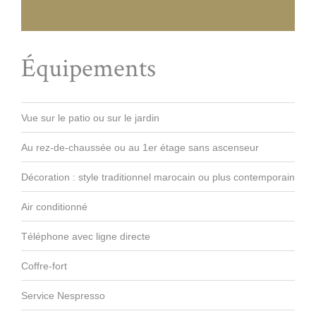
Équipements
Vue sur le patio ou sur le jardin
Au rez-de-chaussée ou au 1er étage sans ascenseur
Décoration : style traditionnel marocain ou plus contemporain
Air conditionné
Téléphone avec ligne directe
Coffre-fort
Service Nespresso