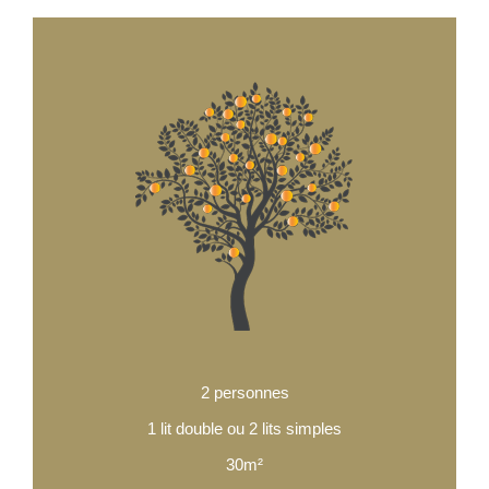
2 personnes
1 lit double ou 2 lits simples
30m²