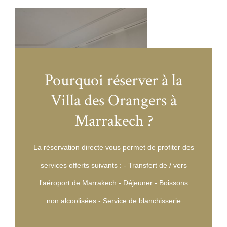
Pourquoi réserver à la
Villa des Orangers à
Marrakech ?
La réservation directe vous permet de profiter des
services offerts suivants : - Transfert de / vers
l'aéroport de Marrakech - Déjeuner - Boissons
non alcoolisées - Service de blanchisserie